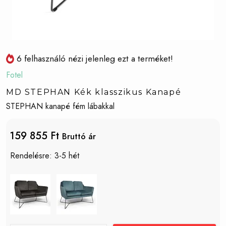
6 felhasználó nézi jelenleg ezt a terméket!
Fotel
MD STEPHAN Kék klasszikus Kanapé
STEPHAN kanapé fém lábakkal
159 855 Ft
Bruttó ár
Rendelésre: 3-5 hét