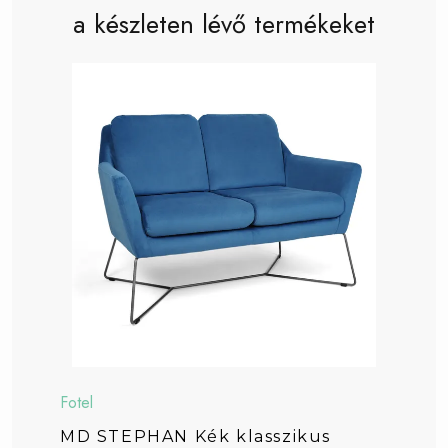
a készleten lévő termékeket
Fotel
MD STEPHAN Kék klasszikus