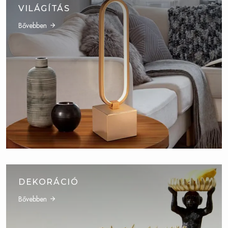
VILÁGÍTÁS
Bővebben
DEKORÁCIÓ
Bővebben