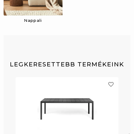
Nappali
LEGKERESETTEBB TERMÉKEINK