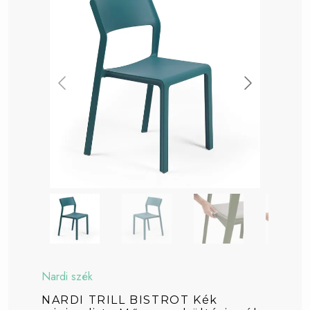
Nardi szék
NARDI TRILL BISTROT Kék