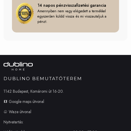
14 napos pénzvisszafizetési garancia
Amennyiben nem vagy elégedett a termékkel
egyszerűen küldd vissza és mi visszautaljuk a
pénzt.
DUBLINO BEMUTATÓTEREM
1142 Budapest, Komáromi út 16-20.
Google maps útvonal
Waze útvonal
Nyitvatartás: