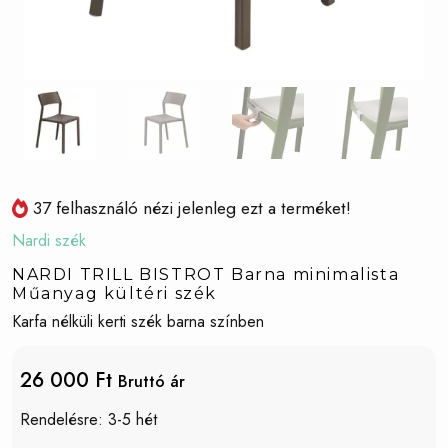
37 felhasználó nézi jelenleg ezt a terméket!
Nardi szék
NARDI TRILL BISTROT Barna minimalista
Műanyag kültéri szék
Karfa nélküli kerti szék barna színben
26 000 Ft
Bruttó ár
Rendelésre: 3-5 hét