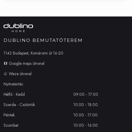
DUBLINO BEMUTATÓTEREM
1142 Budapest, Komáromi út 16-20.
Google maps útvonal
Waze útvonal
Nyitvatartás:
Hétfő - Kedd
09:00 - 17:00
Szerda - Csütörtök
10:00 - 18:00
Péntek
10:00 - 17:00
Szombat
10:00 - 16:00