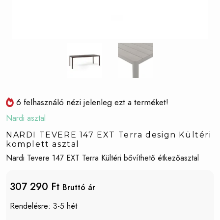
6 felhasználó nézi jelenleg ezt a terméket!
Nardi asztal
NARDI TEVERE 147 EXT Terra design Kültéri
komplett asztal
Nardi Tevere 147 EXT Terra Kültéri bővíthető étkezőasztal
307 290 Ft
Bruttó ár
Rendelésre: 3-5 hét