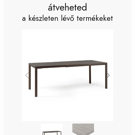
átveheted
a készleten lévő termékeket