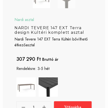
Nardi asztal
NARDI TEVERE 147 EXT Terra
design Kültéri komplett asztal
Nardi Tevere 147 EXT Terra Kültéri bővíthető
étkezőasztal
307 290 Ft
Bruttó ár
Rendelésre: 3-5 hét
Kosárba