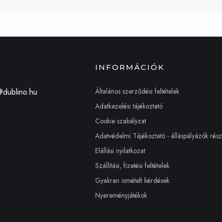
INFORMÁCIÓK
Általános szerződési feltételek
@dublino.hu
Adatkezelési tájékoztató
Cookie szabályzat
Adatvédelmi Tájékoztató - álláspályázók rés
Elállási nyilatkozat
Szállítási, fizetési feltételek
Gyakran ismételt kérdések
Nyereményjátékok