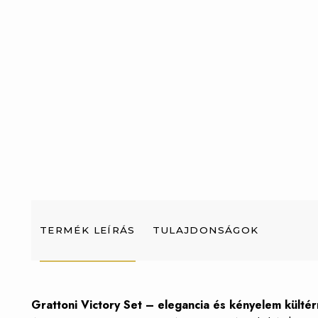
TERMÉK LEÍRÁS
TULAJDONSÁGOK
Grattoni Victory Set – elegancia és kényelem kültér