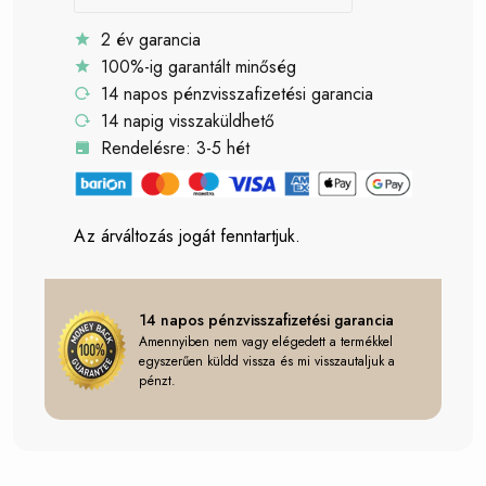
2 év garancia
100%-ig garantált minőség
14 napos pénzvisszafizetési garancia
14 napig visszaküldhető
Rendelésre: 3-5 hét
Az árváltozás jogát fenntartjuk.
14 napos pénzvisszafizetési garancia
Amennyiben nem vagy elégedett a termékkel
egyszerűen küldd vissza és mi visszautaljuk a
pénzt.