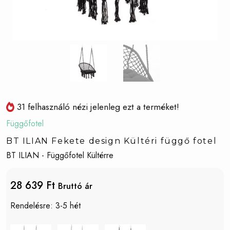
31 felhasználó nézi jelenleg ezt a terméket!
Függőfotel
BT ILIAN Fekete design Kültéri függő fotel
BT ILIAN - Függőfotel Kültérre
28 639 Ft
Bruttó ár
Rendelésre: 3-5 hét