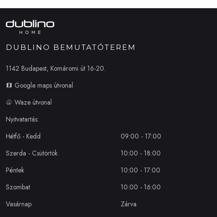
DUBLINO BEMUTATÓTEREM
1142 Budapest, Komáromi út 16-20.
Google maps útvonal
Waze útvonal
Nyitvatartás:
Hétfő - Kedd
09:00 - 17:00
Szerda - Csütörtök
10:00 - 18:00
Péntek
10:00 - 17:00
Szombat
10:00 - 16:00
Vasárnap
Zárva