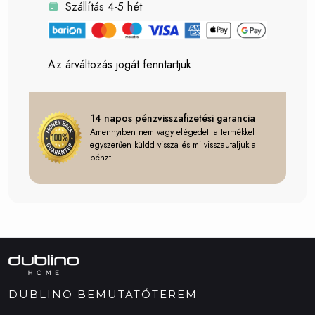
Szállítás 4-5 hét
Az árváltozás jogát fenntartjuk.
14 napos pénzvisszafizetési garancia
Amennyiben nem vagy elégedett a termékkel
egyszerűen küldd vissza és mi visszautaljuk a
pénzt.
DUBLINO BEMUTATÓTEREM