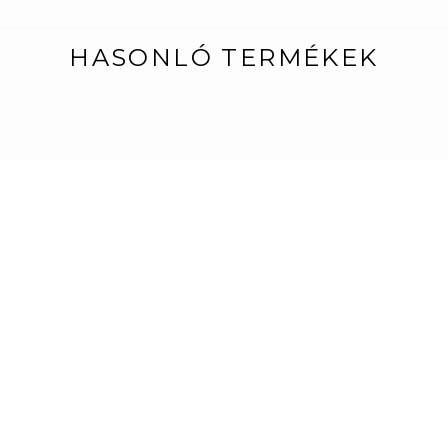
HASONLÓ TERMÉKEK