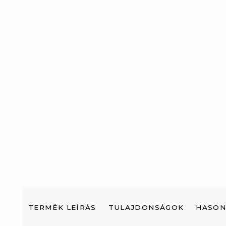
TERMÉK LEÍRÁS
TULAJDONSÁGOK
HASON