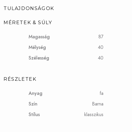
TULAJDONSÁGOK
MÉRETEK & SÚLY
Magasság
87
Mélység
40
Szélesség
40
RÉSZLETEK
Anyag
fa
Szín
Barna
Stílus
klasszikus